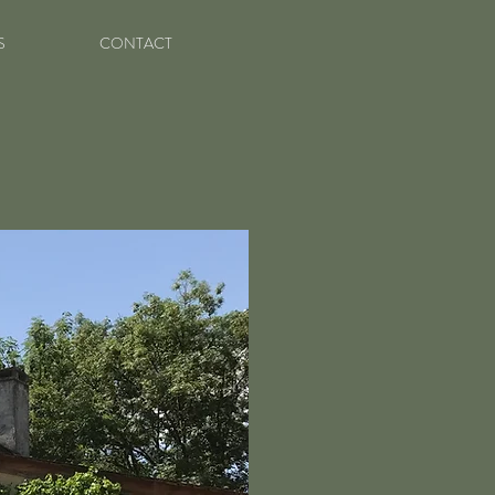
S
CONTACT