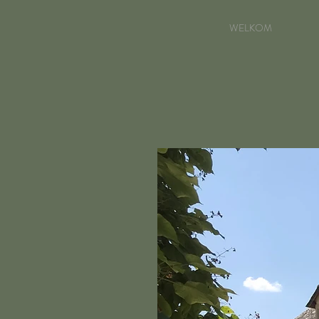
WELKOM