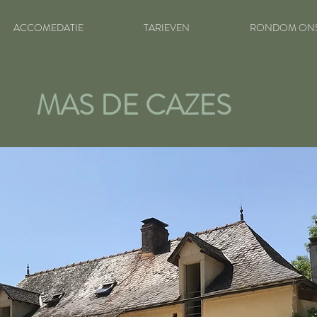
ACCOMEDATIE
TARIEVEN
RONDOM ON
MAS DE CAZES